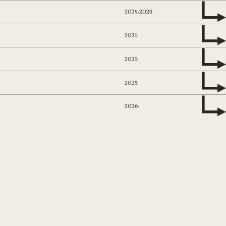
2024-2025
2025
2025
2025
2026-