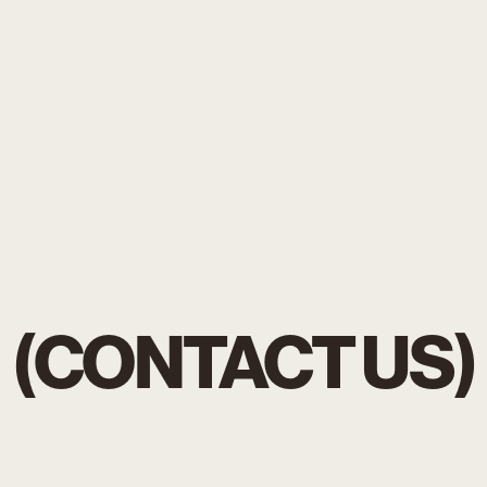
(CONTACT US)