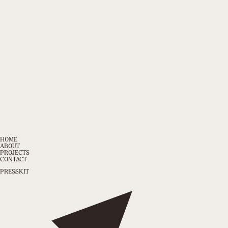
HOME
ABOUT
PROJECTS
CONTACT
PRESSKIT